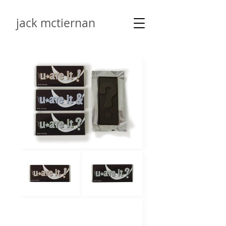
jack mctiernan